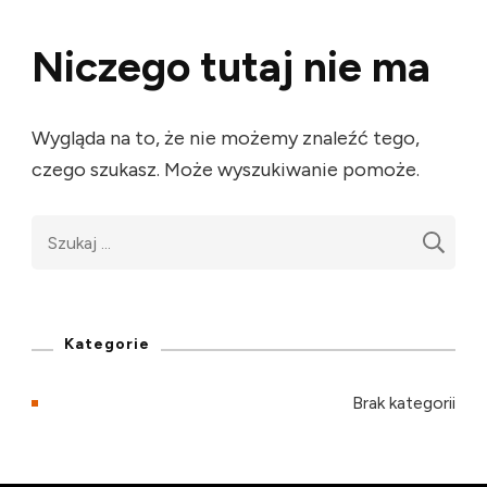
Niczego tutaj nie ma
Wygląda na to, że nie możemy znaleźć tego,
czego szukasz. Może wyszukiwanie pomoże.
Szukaj:
Kategorie
Brak kategorii