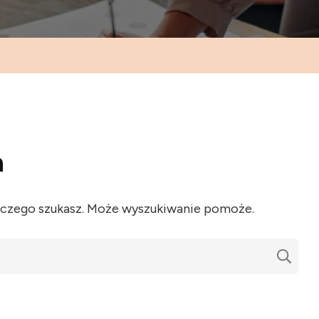
a
, czego szukasz. Może wyszukiwanie pomoże.