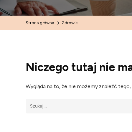
Strona główna
Zdrowie
Niczego tutaj nie m
Wygląda na to, że nie możemy znaleźć tego
Szukaj: