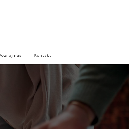
Poznaj nas
Kontakt