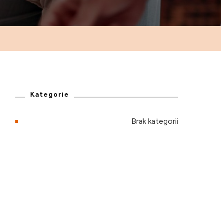
Kategorie
Brak kategorii