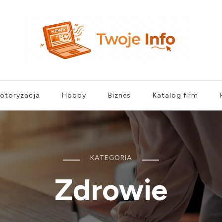
otoryzacja
Hobby
Biznes
Katalog firm
KATEGORIA
Zdrowie