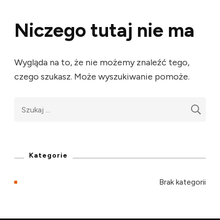
Niczego tutaj nie ma
Wygląda na to, że nie możemy znaleźć tego,
czego szukasz. Może wyszukiwanie pomoże.
Szukaj:
Kategorie
Brak kategorii